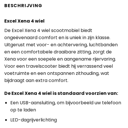
BESCHRIJVING
Excel Xena 4 wiel
De Excel Xena 4 wiel scootmobiel biedt
ongeëvenaard comfort en is uniek in zijn klasse.
Uitgerust met voor- en achtervering, luchtbanden
en een comfortabele draaibare zitting, zorgt de
Xena voor een soepele en aangename rijervaring.
Voor een travelscooter biedt hij verrassend veel
voetruimte en een ontspannen zithouding, wat
bijdraagt aan extra comfort.
De Excel Xena 4 wiel is standaard voorzien van
:
Een USB-aansluiting, om bijvoorbeeld uw telefoon
op te laden
LED-dagrijverlichting