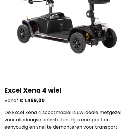
Excel Xena 4 wiel
Vanaf
€
1.469,00
De Excel Xena 4 scootmobiel is uw ideale metgezel
voor alledaagse activiteiten. Hij is compact en
eenvoudig en snel te demonteren voor transport.