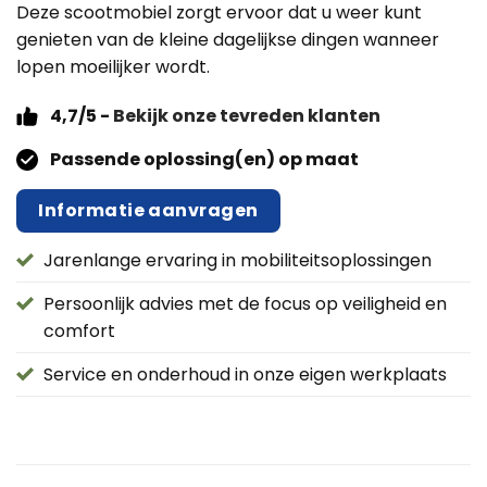
Deze scootmobiel zorgt ervoor dat u weer kunt
genieten van de kleine dagelijkse dingen wanneer
lopen moeilijker wordt.
4,7/5 -
Bekijk onze tevreden klanten
Passende oplossing(en) op maat
Informatie aanvragen
Jarenlange ervaring in mobiliteitsoplossingen
Persoonlijk advies met de focus op veiligheid en
comfort
Service en onderhoud in onze eigen werkplaats