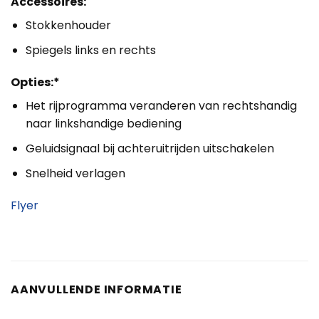
Accessoires:
Stokkenhouder
Spiegels links en rechts
Opties:*
Het rijprogramma veranderen van rechtshandig
naar linkshandige bediening
Geluidsignaal bij achteruitrijden uitschakelen
Snelheid verlagen
Flyer
AANVULLENDE INFORMATIE