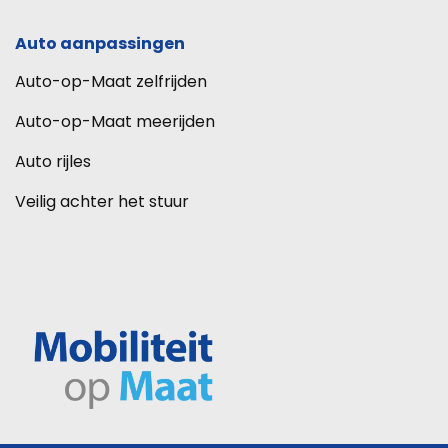
Auto aanpassingen
Auto-op-Maat zelfrijden
Auto-op-Maat meerijden
Auto rijles
Veilig achter het stuur