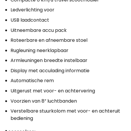
Ledverlichting voor
USB laadcontact
Uitneembare accu pack
Roteerbare en afneembare stoel
Rugleuning neerklapbaar
Armleuningen breedte instelbaar
Display met acculading informatie
Automatische rem
Uitgerust met voor- en achtervering
Voorzien van 8” luchtbanden
Verstelbare stuurkolom met voor- en achteruit
bediening