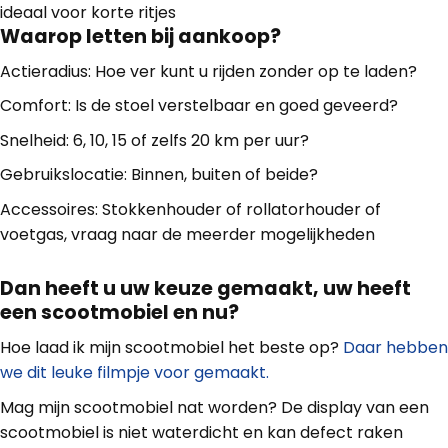
ideaal voor korte ritjes
Waarop letten bij aankoop?
Actieradius: Hoe ver kunt u rijden zonder op te laden?
Comfort: Is de stoel verstelbaar en goed geveerd?
Snelheid: 6, 10, 15 of zelfs 20 km per uur?
Gebruikslocatie: Binnen, buiten of beide?
Accessoires: Stokkenhouder of rollatorhouder of
voetgas, vraag naar de meerder mogelijkheden
Dan heeft u uw keuze gemaakt, uw heeft
een scootmobiel en nu?
Hoe laad ik mijn scootmobiel het beste op?
Daar hebben
we dit leuke filmpje voor gemaakt.
Mag mijn scootmobiel nat worden? De display van een
scootmobiel is niet waterdicht en kan defect raken