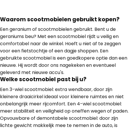
Waarom scootmobielen gebruikt kopen?
Een geranium of scootmobielen gebruikt. Bent u de
geraniums beu? Met een scootmobiel rijdt u veilig en
comfortabel naar de winkel. Hoeft u niet af te zeggen
voor een fietstochtje of een dagje shoppen. Een
gebruikte scootmobiel is een goedkopere optie dan een
nieuwe. Hij wordt door ons nagekeken en eventueel
geleverd met nieuwe accu's.
Welke scootmobiel past bij u?
Een 3-wiel scootmobiel: extra wendbaar, door zijn
kleinere draaicirkel ideaal voor kleinere ruimtes en niet
onbelangrijk meer rijcomfort. Een 4-wiel scootmobiel:
meer stabiliteit en veiligheid op oneffen wegen of paden.
Opvouwbare of demontabele scootmobiel: door zijn
lichte gewicht makkelijk mee te nemen in de auto, is