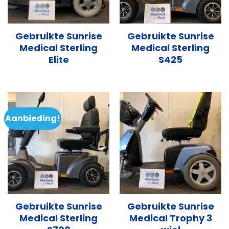
Gebruikte Sunrise
Gebruikte Sunrise
Medical Sterling
Medical Sterling
Elite
S425
Aanbieding!
Gebruikte Sunrise
Gebruikte Sunrise
Medical Sterling
Medical Trophy 3