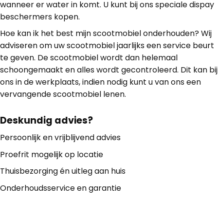
wanneer er water in komt. U kunt bij ons speciale dispay
beschermers kopen.
Hoe kan ik het best mijn scootmobiel onderhouden? Wij
adviseren om uw scootmobiel jaarlijks een service beurt
te geven. De scootmobiel wordt dan helemaal
schoongemaakt en alles wordt gecontroleerd. Dit kan bij
ons in de werkplaats, indien nodig kunt u van ons een
vervangende scootmobiel lenen.
Deskundig advies?
Persoonlijk en vrijblijvend advies
Proefrit mogelijk op locatie
Thuisbezorging én uitleg aan huis
Onderhoudsservice en garantie