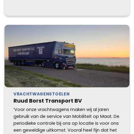
VRACHTWAGENSTOELEN
Ruud Borst Transport BV
‘Voor onze vrachtwagens maken wij al jaren
gebruik van de service van Mobiliteit op Maat. De
periodieke controle bij ons op locatie is voor ons
een geweldige uitkomst. Vooral heel fijn dat het