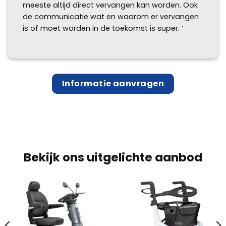
meeste altijd direct vervangen kan worden. Ook
de communicatie wat en waarom er vervangen
is of moet worden in de toekomst is super. ‘
Informatie aanvragen
Bekijk ons uitgelichte aanbod