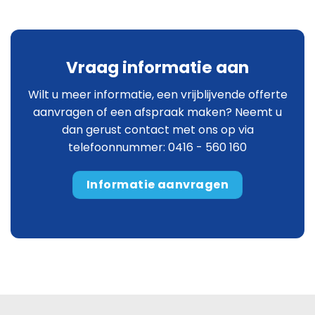
Vraag informatie aan
Wilt u meer informatie, een vrijblijvende offerte
aanvragen of een afspraak maken? Neemt u
dan gerust contact met ons op via
telefoonnummer: 0416 - 560 160
Informatie aanvragen