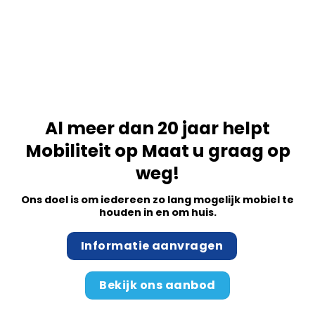
Al meer dan 20 jaar helpt
Mobiliteit op Maat u graag op
weg!
Ons doel is om iedereen zo lang mogelijk mobiel te
houden in en om huis.
Informatie aanvragen
Bekijk ons aanbod