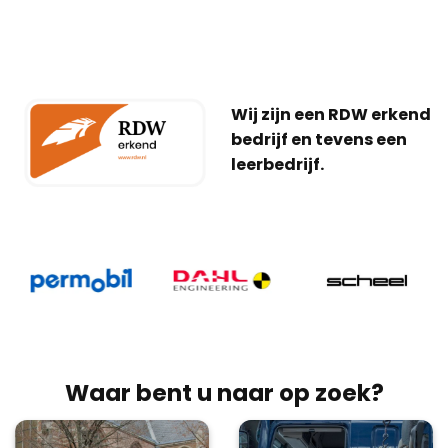
Wij zijn een RDW erkend
bedrijf en tevens een
leerbedrijf.
Waar bent u naar op zoek?