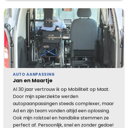
AUTO AANPASSING
Jan en Maartje
Al 30 jaar vertrouw ik op Mobiliteit op Maat.
Door mijn spierziekte werden
autopaanpassingen steeds complexer, maar
Ad en zijn team vonden altijd een oplossing.
Ook mijn rolstoel en handbike stemmen ze
perfect af. Persoonlijk, snel en zonder gedoe!