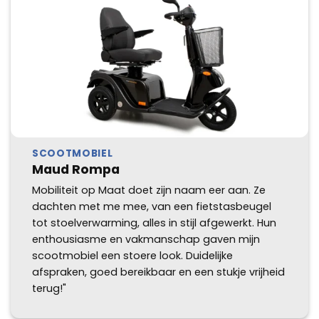
SCOOTMOBIEL
Maud Rompa
Mobiliteit op Maat doet zijn naam eer aan. Ze
dachten met me mee, van een fietstasbeugel
tot stoelverwarming, alles in stijl afgewerkt. Hun
enthousiasme en vakmanschap gaven mijn
scootmobiel een stoere look. Duidelijke
afspraken, goed bereikbaar en een stukje vrijheid
terug!"