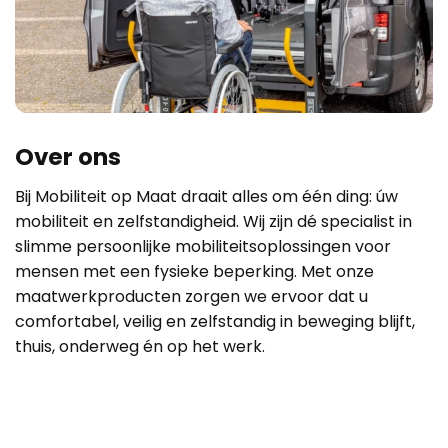
Over ons
Bij Mobiliteit op Maat draait alles om één ding: úw
mobiliteit en zelfstandigheid. Wij zijn dé specialist in
slimme persoonlijke mobiliteitsoplossingen voor
mensen met een fysieke beperking. Met onze
maatwerkproducten zorgen we ervoor dat u
comfortabel, veilig en zelfstandig in beweging blijft,
thuis, onderweg én op het werk.