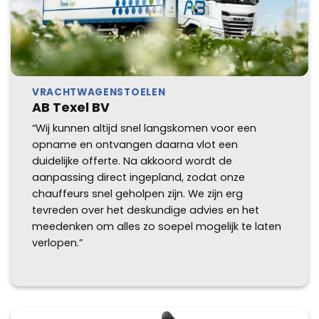
VRACHTWAGENSTOELEN
AB Texel BV
“Wij kunnen altijd snel langskomen voor een
opname en ontvangen daarna vlot een
duidelijke offerte. Na akkoord wordt de
aanpassing direct ingepland, zodat onze
chauffeurs snel geholpen zijn. We zijn erg
tevreden over het deskundige advies en het
meedenken om alles zo soepel mogelijk te laten
verlopen.”