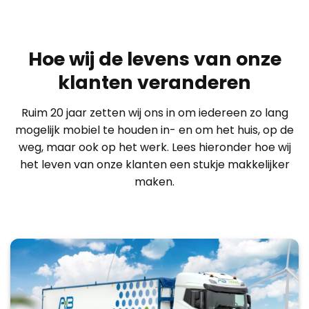
Hoe wij de levens van onze
klanten veranderen
Ruim 20 jaar zetten wij ons in om iedereen zo lang
mogelijk mobiel te houden in- en om het huis, op de
weg, maar ook op het werk. Lees hieronder hoe wij
het leven van onze klanten een stukje makkelijker
maken.