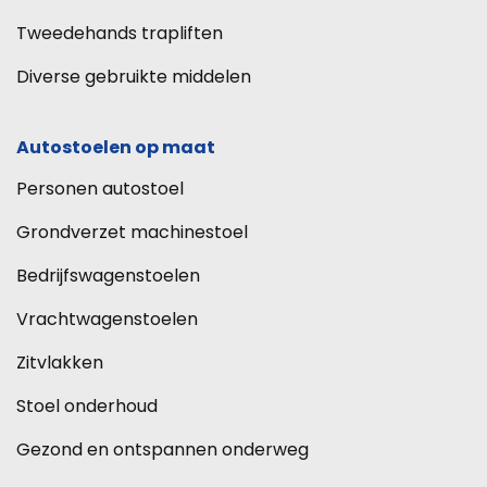
Tweedehands trapliften
Diverse gebruikte middelen
Autostoelen op maat
Personen autostoel
Grondverzet machinestoel
Bedrijfswagenstoelen
Vrachtwagenstoelen
Zitvlakken
Stoel onderhoud
Gezond en ontspannen onderweg