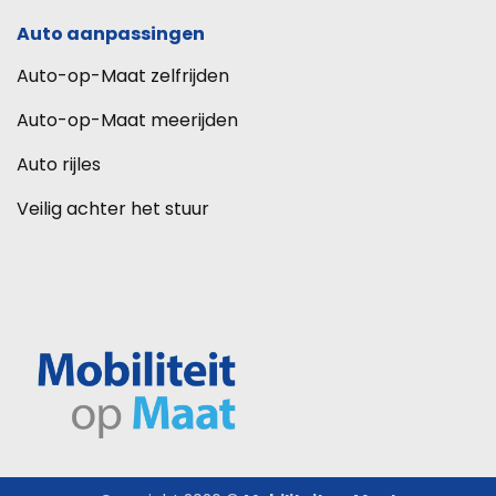
Auto aanpassingen
Auto-op-Maat zelfrijden
Auto-op-Maat meerijden
Auto rijles
Veilig achter het stuur