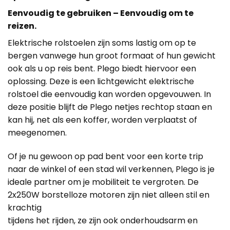
Eenvoudig te gebruiken – Eenvoudig om te
reizen.
Elektrische rolstoelen zijn soms lastig om op te
bergen vanwege hun groot formaat of hun gewicht
ook als u op reis bent. Plego biedt hiervoor een
oplossing. Deze is een lichtgewicht elektrische
rolstoel die eenvoudig kan worden opgevouwen. In
deze positie blijft de Plego netjes rechtop staan en
kan hij, net als een koffer, worden verplaatst of
meegenomen.
Of je nu gewoon op pad bent voor een korte trip
naar de winkel of een stad wil verkennen, Plego is je
ideale partner om je mobiliteit te vergroten. De
2x250W borstelloze motoren zijn niet alleen stil en
krachtig
tijdens het rijden, ze zijn ook onderhoudsarm en