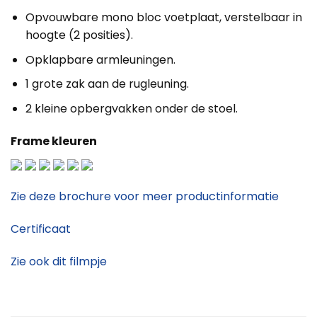
Opvouwbare mono bloc voetplaat, verstelbaar in
hoogte (2 posities).
Opklapbare armleuningen.
1 grote zak aan de rugleuning.
2 kleine opbergvakken onder de stoel.
Frame kleuren
Zie deze brochure voor meer productinformatie
Certificaat
Zie ook dit filmpje