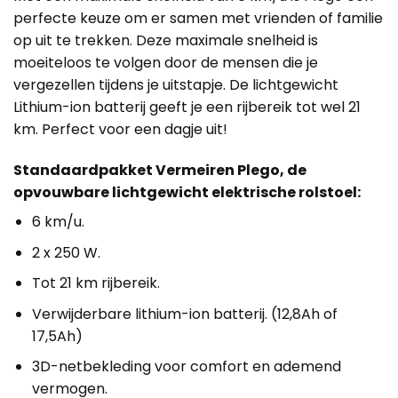
perfecte keuze om er samen met vrienden of familie
op uit te trekken. Deze maximale snelheid is
moeiteloos te volgen door de mensen die je
vergezellen tijdens je uitstapje. De lichtgewicht
Lithium-ion batterij geeft je een rijbereik tot wel 21
km. Perfect voor een dagje uit!
Standaardpakket Vermeiren Plego, de
opvouwbare lichtgewicht elektrische rolstoel:
6 km/u.
2 x 250 W.
Tot 21 km rijbereik.
Verwijderbare lithium-ion batterij. (12,8Ah of
17,5Ah)
3D-netbekleding voor comfort en ademend
vermogen.