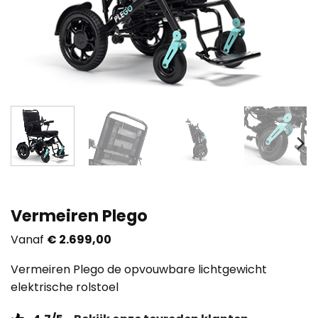
Vermeiren Plego
Vanaf
€
2.699,00
Vermeiren Plego de opvouwbare lichtgewicht
elektrische rolstoel