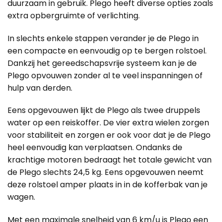
duurzaam in gebruik. Plego heeft diverse opties zoals
extra opbergruimte of verlichting.
In slechts enkele stappen verander je de Plego in
een compacte en eenvoudig op te bergen rolstoel.
Dankzij het gereedschapsvrije systeem kan je de
Plego opvouwen zonder al te veel inspanningen of
hulp van derden.
Eens opgevouwen lijkt de Plego als twee druppels
water op een reiskoffer. De vier extra wielen zorgen
voor stabiliteit en zorgen er ook voor dat je de Plego
heel eenvoudig kan verplaatsen. Ondanks de
krachtige motoren bedraagt het totale gewicht van
de Plego slechts 24,5 kg. Eens opgevouwen neemt
deze rolstoel amper plaats in in de kofferbak van je
wagen.
Met een maximale snelheid van 6 km/u is Plego een