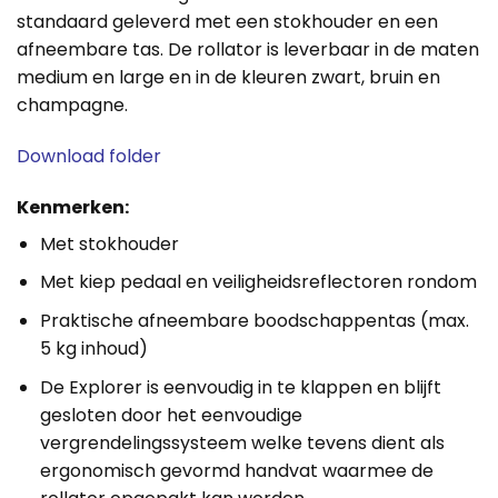
standaard geleverd met een stokhouder en een
afneembare tas. De rollator is leverbaar in de maten
medium en large en in de kleuren zwart, bruin en
champagne.
Download folder
Kenmerken:
Met stokhouder
Met kiep pedaal en veiligheidsreflectoren rondom
Praktische afneembare boodschappentas (max.
5 kg inhoud)
De Explorer is eenvoudig in te klappen en blijft
gesloten door het eenvoudige
vergrendelingssysteem welke tevens dient als
ergonomisch gevormd handvat waarmee de