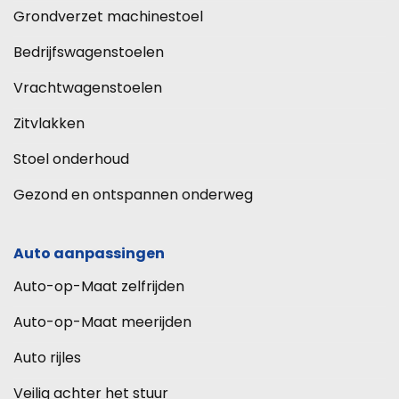
Grondverzet machinestoel
Bedrijfswagenstoelen
Vrachtwagenstoelen
Zitvlakken
Stoel onderhoud
Gezond en ontspannen onderweg
Auto aanpassingen
Auto-op-Maat zelfrijden
Auto-op-Maat meerijden
Auto rijles
Veilig achter het stuur