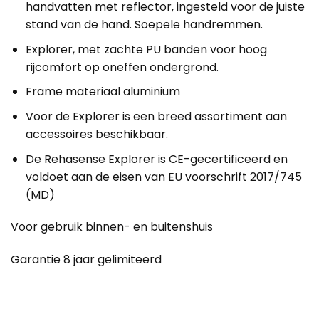
handvatten met reflector, ingesteld voor de juiste
stand van de hand. Soepele handremmen.
Explorer, met zachte PU banden voor hoog
rijcomfort op oneffen ondergrond.
Frame materiaal aluminium
Voor de Explorer is een breed assortiment aan
accessoires beschikbaar.
De Rehasense Explorer is CE-gecertificeerd en
voldoet aan de eisen van EU voorschrift 2017/745
(MD)
Voor gebruik binnen- en buitenshuis
Garantie 8 jaar gelimiteerd