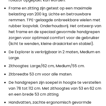
rollator opgepakt kan worden.
Frame en zitting zijn getest op een maximale
belasting van 200 kg. Lichte en betrouwbare
remmen. TPE-gelaagde onbreekbare wielen met
rubber loopvlak. Onderhoudsvrij. Het ontwerp van
het frame en de speciaal gevormde handgrepen
zorgen voor optimaal comfort voor de gebruiker
(licht te wenden, kleine draaicirkel en stabiel).
De Explorer is verkrijgbaar in 2 maten, Medium en
Large.
Zithoogtes: Large/62 cm, Medium/55 cm.
Zitbreedte 53 cm voor alle maten.
De handgrepen zijn soepel in hoogte te verstellen
van 78 tot 112 cm. Met zithoogtes van 53 en 62 cm
en een brede 53 cm zitting.
Handvatten, zachte ergonomisch gevormde