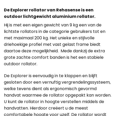
De Explorer rollator van Rehasense is een
outdoor lichtgewicht aluminium rollator.
Hij is met een eigen gewicht van 9 kg een van de
lichtste rollators in de categorie gebruikers tot en
met maximaal 200 kg. Het unieke en stijlvolle
driehoekige profiel met vast gelast frame biedt
daartoe deze mogelijkheid. Mede dankzij de extra
grote zachte comfort banden is het een stabiele
outdoor rollator.
De Explorer is eenvoudig in te klappen en blijft
gesloten door een vernuftig vergrendelingssysteem,
welke tevens dient als ergonomisch gevormd
handvat waarmee de rollator opgepakt kan worden.
U kunt de rollator in hoogte verstellen middels de
handvatten. Hierdoor creëert u de meest
comfortabele hoogte voor uzelf. De rollator wordt