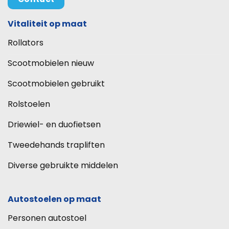
Vitaliteit op maat
Rollators
Scootmobielen nieuw
Scootmobielen gebruikt
Rolstoelen
Driewiel- en duofietsen
Tweedehands trapliften
Diverse gebruikte middelen
Autostoelen op maat
Personen autostoel