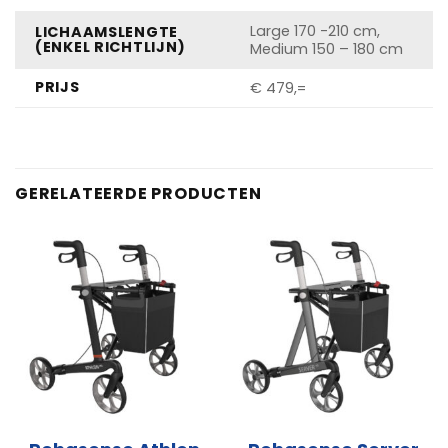
Large 170 -210 cm,
LICHAAMSLENGTE
(ENKEL RICHTLIJN)
Medium 150 – 180 cm
PRIJS
€ 479,=
GERELATEERDE PRODUCTEN