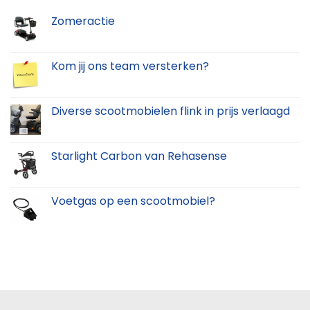
Zomeractie
Kom jij ons team versterken?
Diverse scootmobielen flink in prijs verlaagd
Starlight Carbon van Rehasense
Voetgas op een scootmobiel?