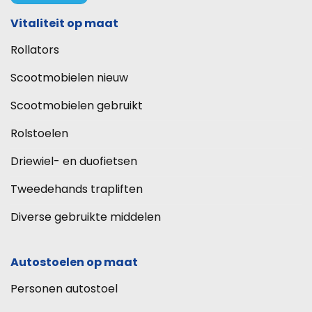
Vitaliteit op maat
Rollators
Scootmobielen nieuw
Scootmobielen gebruikt
Rolstoelen
Driewiel- en duofietsen
Tweedehands trapliften
Diverse gebruikte middelen
Autostoelen op maat
Personen autostoel