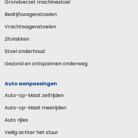
Grondverzet machinestoel
Bedrijfswagenstoelen
Vrachtwagenstoelen
Zitvlakken
Stoel onderhoud
Gezond en ontspannen onderweg
Auto aanpassingen
Auto-op-Maat zelfrijden
Auto-op-Maat meerijden
Auto rijles
Veilig achter het stuur