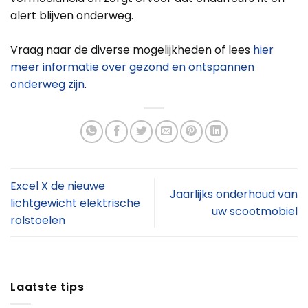
alert blijven onderweg.
Vraag naar de diverse mogelijkheden of lees
hier
meer informatie over gezond en ontspannen
onderweg zijn
.
Excel X de nieuwe
Jaarlijks onderhoud van
lichtgewicht elektrische
uw scootmobiel
rolstoelen
Laatste tips