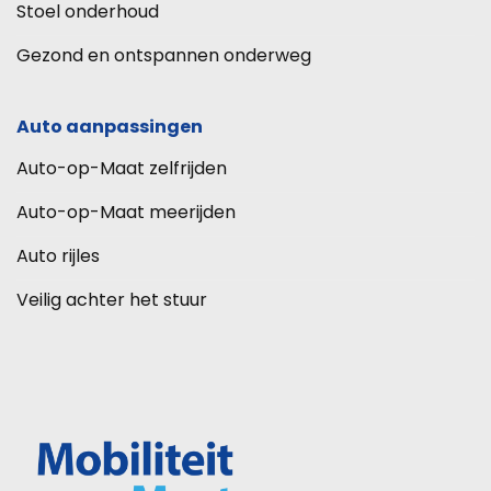
Stoel onderhoud
Gezond en ontspannen onderweg
Auto aanpassingen
Auto-op-Maat zelfrijden
Auto-op-Maat meerijden
Auto rijles
Veilig achter het stuur