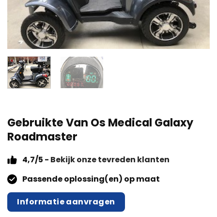
Gebruikte Van Os Medical Galaxy
Roadmaster
4,7/5 -
Bekijk onze tevreden klanten
Passende oplossing(en) op maat
Informatie aanvragen