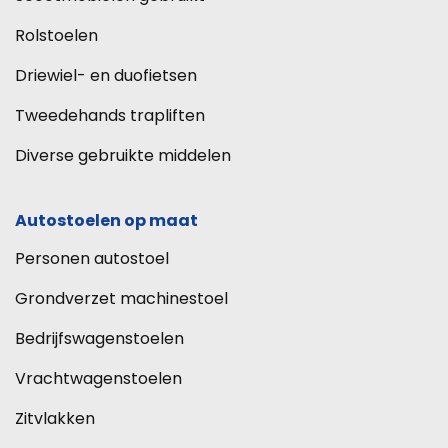
Rolstoelen
Driewiel- en duofietsen
Tweedehands trapliften
Diverse gebruikte middelen
Autostoelen op maat
Personen autostoel
Grondverzet machinestoel
Bedrijfswagenstoelen
Vrachtwagenstoelen
Zitvlakken