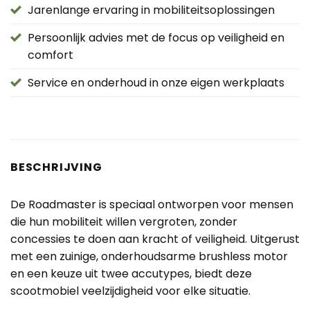
Jarenlange ervaring in mobiliteitsoplossingen
Persoonlijk advies met de focus op veiligheid en
comfort
Service en onderhoud in onze eigen werkplaats
BESCHRIJVING
De Roadmaster is speciaal ontworpen voor mensen
die hun mobiliteit willen vergroten, zonder
concessies te doen aan kracht of veiligheid. Uitgerust
met een zuinige, onderhoudsarme brushless motor
en een keuze uit twee accutypes, biedt deze
scootmobiel veelzijdigheid voor elke situatie.