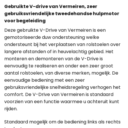
Gebruikte V-drive van Vermeiren, zeer
gebruiksvriendelijke tweedehandse hulpmotor
voor begeleiding
Deze gebruikte V-Drive van Vermeiren is een
gemotoriseerde duw ondersteuning welke
ondersteunt bij het verplaatsen van rolstoelen over
langere afstanden of in heuvelachtig gebied. Het
monteren en demonteren van de V-Drive is
eenvoudig te realiseren en onder een zeer groot
aantal rolstoelen, van diverse merken, mogelijk. De
eenvoudige bediening met een zeer
gebruiksvriendelijke snelheidsregeling verhogen het
comfort. De V-Drive van Vermeiren is standaard
voorzien van een functie waarmee u achteruit kunt
rijden.
Standaard mogelijk om de bediening links als rechts