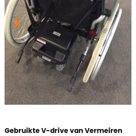
Gebruikte V-drive van Vermeiren