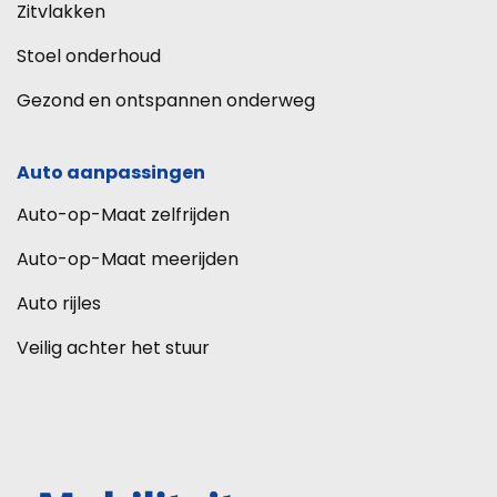
Zitvlakken
Stoel onderhoud
Gezond en ontspannen onderweg
Auto aanpassingen
Auto-op-Maat zelfrijden
Auto-op-Maat meerijden
Auto rijles
Veilig achter het stuur