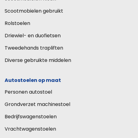
Scootmobielen gebruikt
Rolstoelen
Driewiel- en duofietsen
Tweedehands trapliften
Diverse gebruikte middelen
Autostoelen op maat
Personen autostoel
Grondverzet machinestoel
Bedrijfswagenstoelen
Vrachtwagenstoelen