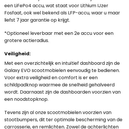
een LiFePo4 accu, wat staat voor Lithium IJzer
Fosfaat, ook wel bekend als LFP-accu, waar u maar
liefst 7 jaar garantie op krijgt.
*Optioneel leverbaar met een 2e accu voor een
grotere actieradius.
Veiligheid:
Met een overzichtelijk en intuïtief dashboard zijn de
Galaxy EVO scootmobielen eenvoudig te bedienen.
Voor extra veiligheid en comfort is er een
schildpadknop waarmee de snelheid gehalveerd
wordt. Daarnaast zijn de dashboarden voorzien van
een noodstopknop.
Tevens zijn al onze scootmobielen voorzien van
stootbumpers, dit ter optimale bescherming van de
carrosserie, en remlichten. Zowel de achterlichten