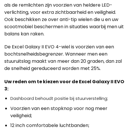
als de remlichten zijn voorzien van heldere LED-
verlichting, voor extra zichtbaarheid en veiligheid.
Ook beschikken ze over anti-tip wielen die u en uw
scootmobiel beschermen in situaties waarbij men uit
balans kan raken.
De Excel Galaxy II EVO 4-wiel is voorzien van een
bochtsnelheidsbegrenzer. Wanneer men een
stuuruitslag maakt van meer dan 20 graden, dan zal
de snelheid gereduceerd worden met 25%.
Uw rede
n om te kiezen voor de Excel Galaxy II EVO
3:
Dashboard behoudt positie bij stuurverstelling;
Voorzien van een stopknop voor nog meer
veiligheid;
12 inch comfortabele luchtbanden;