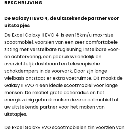
BESCHRIJVING
De Galaxy II EVO 4, de uitstekende partner voor
uitstapjes
De Excel Galaxy II EVO 4 is een 15km/u max-size
scootmobiel, voorzien van een zeer comfortabele
zitting met verstelbare rugleuning, instelbare voor-
en achtervering, een gebruiksvriendelijk en
overzichtelijk dashboard en telescopische
schokdempers in de voorvork. Door zijn lange
wielbasis ontstaat er extra voetruimte. Dit maakt de
Galaxy II EVO 4 een ideale scootmobiel voor lange
mensen. De relatief grote actieradius en het
energiezuinig gebruik maken deze scootmobiel tot
uw uitstekende partner voor het maken van
uitstapjes.
De Excel Galaxy EVO scootmobielen zijn voorzien van