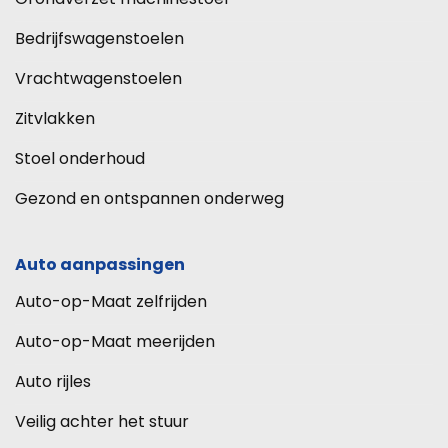
Bedrijfswagenstoelen
Vrachtwagenstoelen
Zitvlakken
Stoel onderhoud
Gezond en ontspannen onderweg
Auto aanpassingen
Auto-op-Maat zelfrijden
Auto-op-Maat meerijden
Auto rijles
Veilig achter het stuur