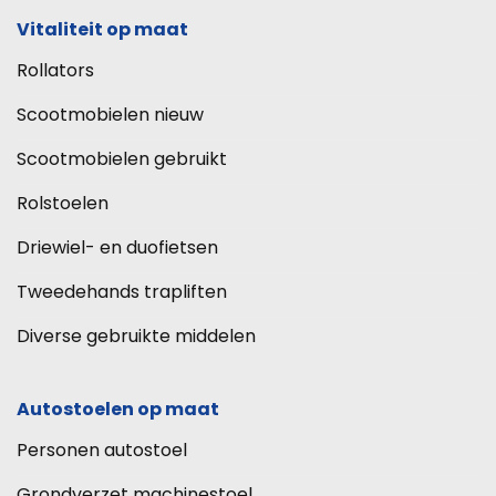
Vitaliteit op maat
Rollators
Scootmobielen nieuw
Scootmobielen gebruikt
Rolstoelen
Driewiel- en duofietsen
Tweedehands trapliften
Diverse gebruikte middelen
Autostoelen op maat
Personen autostoel
Grondverzet machinestoel