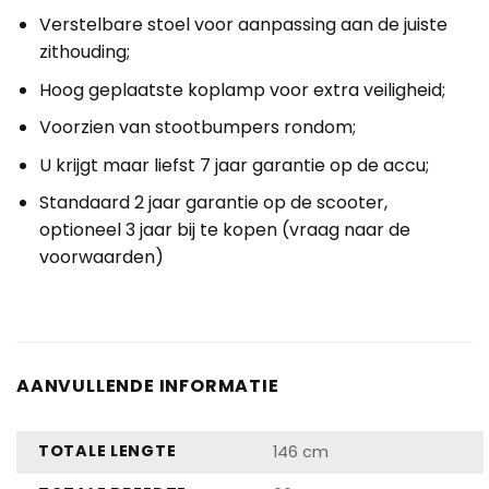
Verstelbare stoel voor aanpassing aan de juiste
zithouding;
Hoog geplaatste koplamp voor extra veiligheid;
Voorzien van stootbumpers rondom;
U krijgt maar liefst 7 jaar garantie op de accu;
Standaard 2 jaar garantie op de scooter,
optioneel 3 jaar bij te kopen (vraag naar de
voorwaarden)
AANVULLENDE INFORMATIE
TOTALE LENGTE
146 cm