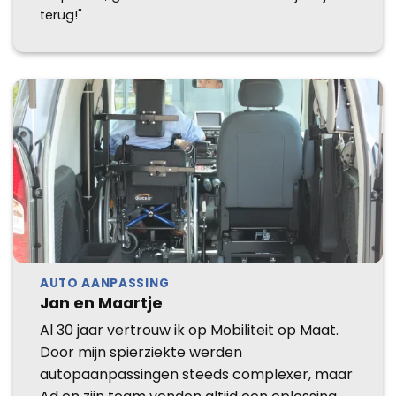
terug!"
AUTO AANPASSING
Jan en Maartje
Al 30 jaar vertrouw ik op Mobiliteit op Maat.
Door mijn spierziekte werden
autopaanpassingen steeds complexer, maar