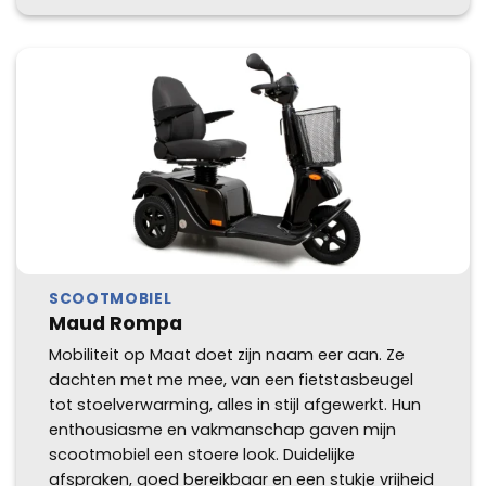
SCOOTMOBIEL
Maud Rompa
Mobiliteit op Maat doet zijn naam eer aan. Ze
dachten met me mee, van een fietstasbeugel
tot stoelverwarming, alles in stijl afgewerkt. Hun
enthousiasme en vakmanschap gaven mijn
scootmobiel een stoere look. Duidelijke
afspraken, goed bereikbaar en een stukje vrijheid