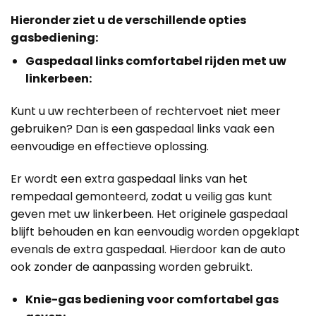
Hieronder ziet u de verschillende opties
gasbediening:
Gaspedaal links comfortabel rijden met uw
linkerbeen:
Kunt u uw rechterbeen of rechtervoet niet meer
gebruiken? Dan is een gaspedaal links vaak een
eenvoudige en effectieve oplossing.
Er wordt een extra gaspedaal links van het
rempedaal gemonteerd, zodat u veilig gas kunt
geven met uw linkerbeen. Het originele gaspedaal
blijft behouden en kan eenvoudig worden opgeklapt
evenals de extra gaspedaal. Hierdoor kan de auto
ook zonder de aanpassing worden gebruikt.
Knie-gas bediening voor comfortabel gas