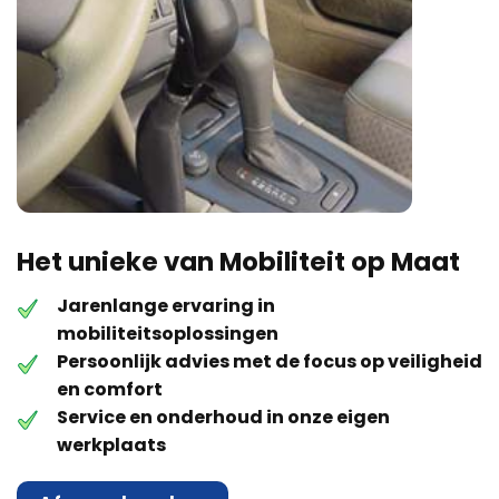
Het unieke van Mobiliteit op Maat
Jarenlange ervaring in
mobiliteitsoplossingen
Persoonlijk advies met de focus op veiligheid
en comfort
Service en onderhoud in onze eigen
werkplaats