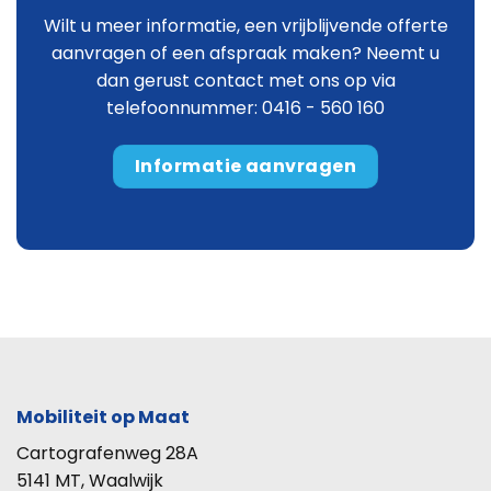
Wilt u meer informatie, een vrijblijvende offerte
aanvragen of een afspraak maken? Neemt u
dan gerust contact met ons op via
telefoonnummer: 0416 - 560 160
Informatie aanvragen
Mobiliteit op Maat
Cartografenweg 28A
5141 MT, Waalwijk