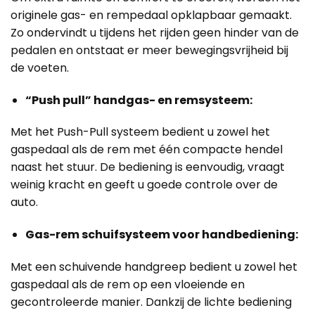
originele gas- en rempedaal opklapbaar gemaakt.
Zo ondervindt u tijdens het rijden geen hinder van de
pedalen en ontstaat er meer bewegingsvrijheid bij
de voeten.
“Push pull” handgas- en remsysteem:
Met het Push-Pull systeem bedient u zowel het
gaspedaal als de rem met één compacte hendel
naast het stuur. De bediening is eenvoudig, vraagt
weinig kracht en geeft u goede controle over de
auto.
Gas-rem schuifsysteem voor handbediening:
Met een schuivende handgreep bedient u zowel het
gaspedaal als de rem op een vloeiende en
gecontroleerde manier. Dankzij de lichte bediening