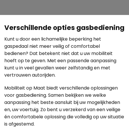
Verschillende opties gasbediening
Kunt u door een lichamelijke beperking het
gaspedaal niet meer veilig of comfortabel
bedienen? Dat betekent niet dat u uw mobiliteit
hoeft op te geven. Met een passende aanpassing
kunt u in veel gevallen weer zelfstandig en met
vertrouwen autorijden.
Mobiliteit op Maat biedt verschillende oplossingen
voor gasbediening. Samen bekijken we welke
aanpassing het beste aansluit bij uw mogelijkheden
en, uw voertuig. Zo bent u verzekerd van een veilige
én comfortabele oplossing die volledig op uw situatie
is afgestemd.