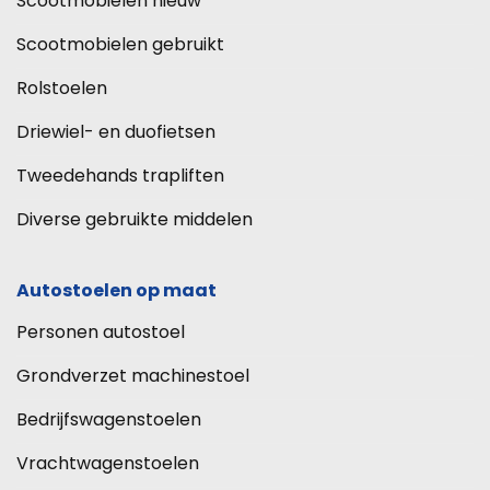
Scootmobielen nieuw
Scootmobielen gebruikt
Rolstoelen
Driewiel- en duofietsen
Tweedehands trapliften
Diverse gebruikte middelen
Autostoelen op maat
Personen autostoel
Grondverzet machinestoel
Bedrijfswagenstoelen
Vrachtwagenstoelen