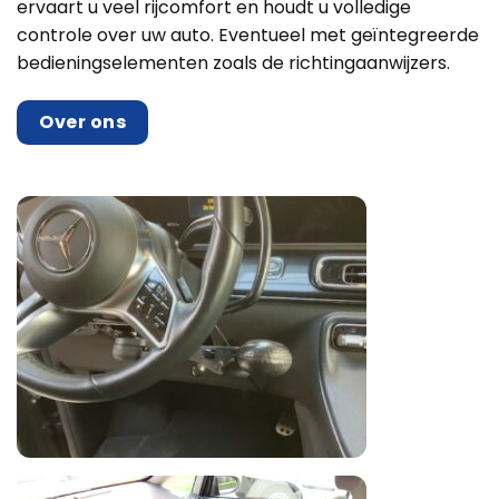
ervaart u veel rijcomfort en houdt u volledige
controle over uw auto. Eventueel met geïntegreerde
bedieningselementen zoals de richtingaanwijzers.
Over ons