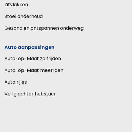
Zitvlakken
Stoel onderhoud
Gezond en ontspannen onderweg
Auto aanpassingen
Auto-op-Maat zelfrijden
Auto-op-Maat meerijden
Auto rijles
Veilig achter het stuur