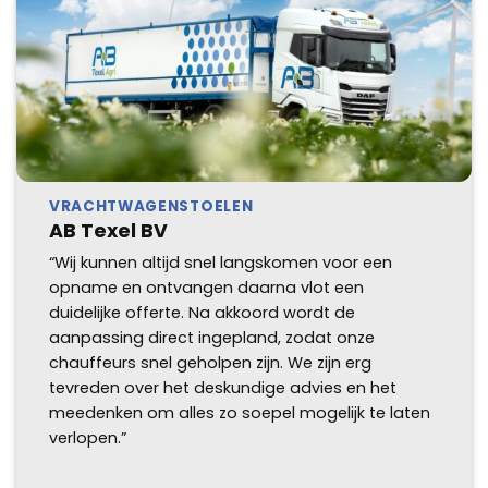
VRACHTWAGENSTOELEN
AB Texel BV
“Wij kunnen altijd snel langskomen voor een
opname en ontvangen daarna vlot een
duidelijke offerte. Na akkoord wordt de
aanpassing direct ingepland, zodat onze
chauffeurs snel geholpen zijn. We zijn erg
tevreden over het deskundige advies en het
meedenken om alles zo soepel mogelijk te laten
verlopen.”