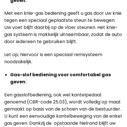
geven:
Met een knie-gas bediening geeft u gas door uw knie
tegen een speciaal geplaatste steun te bewegen.
Uw voet blijft daarbij op de vloer steunen. Het knie-
gas systeem is makkelijk uitneembaar, zodat de auto
door iedereen te gebruiken blijft.
Let op; hiervoor is een speciaal remsysteem
noodzakelijk.
Gas-slof bediening voor comfortabel gas
geven:
Een gasslofbediening, ook wel kantelpedaal
genoemd (CBR-code 25.03), wordt volledig op maat
gemaakt op basis van de schoen van de bestuurder.
U kunt een eenvoudige kantelbeweging van de enkel
gas geven. Dankzij de opstaande hielrand blijft uw