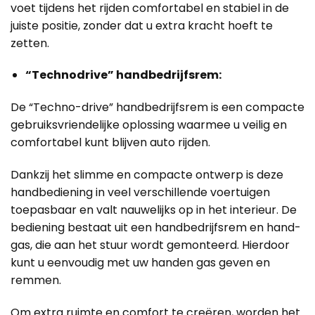
voet tijdens het rijden comfortabel en stabiel in de
juiste positie, zonder dat u extra kracht hoeft te
zetten.
“Technodrive” handbedrijfsrem:
De “Techno-drive” handbedrijfsrem is een compacte
gebruiksvriendelijke oplossing waarmee u veilig en
comfortabel kunt blijven auto rijden.
Dankzij het slimme en compacte ontwerp is deze
handbediening in veel verschillende voertuigen
toepasbaar en valt nauwelijks op in het interieur. De
bediening bestaat uit een handbedrijfsrem en hand-
gas, die aan het stuur wordt gemonteerd. Hierdoor
kunt u eenvoudig met uw handen gas geven en
remmen.
Om extra ruimte en comfort te creëren, worden het