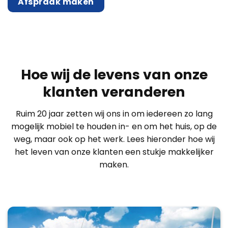
Afspraak maken
Hoe wij de levens van onze
klanten veranderen
Ruim 20 jaar zetten wij ons in om iedereen zo lang
mogelijk mobiel te houden in- en om het huis, op de
weg, maar ook op het werk. Lees hieronder hoe wij
het leven van onze klanten een stukje makkelijker
maken.