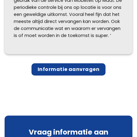
gebruik van de service van Mobiliteit op Maat. De
periodieke controle bij ons op locatie is voor ons
een geweldige uitkomst. Vooral heel fijn dat het
meeste altijd direct vervangen kan worden. Ook
de communicatie wat en waarom er vervangen
is of moet worden in de toekomst is super. ‘
Informatie aanvragen
Vraag informatie aan